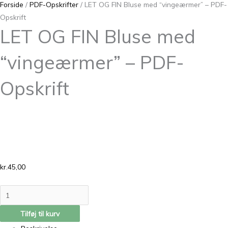
Forside
/
PDF-Opskrifter
/ LET OG FIN Bluse med “vingeærmer” – PDF-
Opskrift
LET OG FIN Bluse med
“vingeærmer” – PDF-
Opskrift
kr.
45,00
Tilføj til kurv