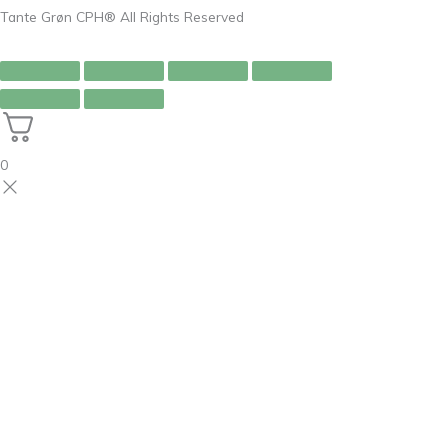
Tante Grøn CPH® All Rights Reserved
0