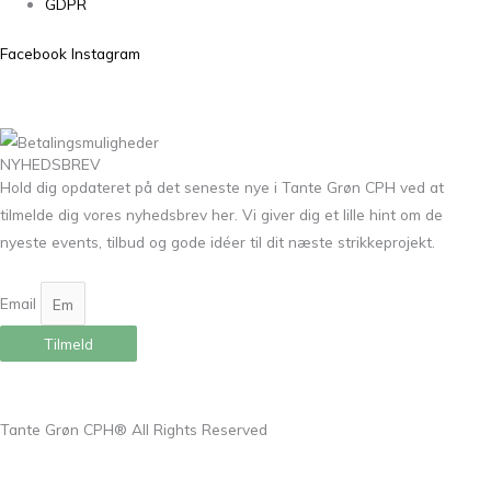
GDPR
Facebook
Instagram
NYHEDSBREV
Hold dig opdateret på det seneste nye i Tante Grøn CPH ved at
tilmelde dig vores nyhedsbrev her. Vi giver dig et lille hint om de
nyeste events, tilbud og gode idéer til dit næste strikkeprojekt.
Email
Tilmeld
Tante Grøn CPH® All Rights Reserved