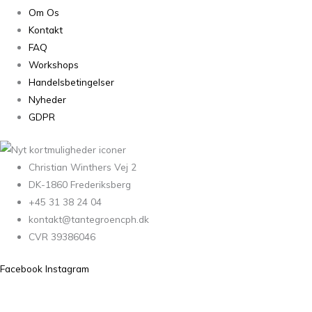
Om Os
Kontakt
FAQ
Workshops
Handelsbetingelser
Nyheder
GDPR
Christian Winthers Vej 2
DK-1860 Frederiksberg
+45 31 38 24 04
kontakt@tantegroencph.dk
CVR 39386046
Facebook
Instagram