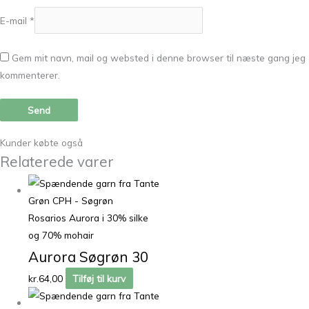
E-mail
*
Gem mit navn, mail og websted i denne browser til næste gang jeg
kommenterer.
Kunder købte også
Relaterede varer
Rosarios Aurora i 30% silke
og 70% mohair
Aurora Søgrøn 30
kr.
64,00
Tilføj til kurv