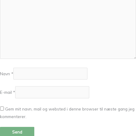
Navn
*
E-mail
*
Gem mit navn, mail og websted i denne browser til næste gang jeg
kommenterer.