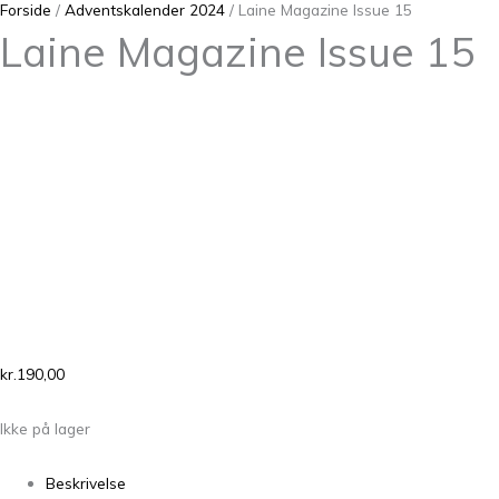
Forside
/
Adventskalender 2024
/ Laine Magazine Issue 15
Laine Magazine Issue 15
kr.
190,00
Ikke på lager
Beskrivelse