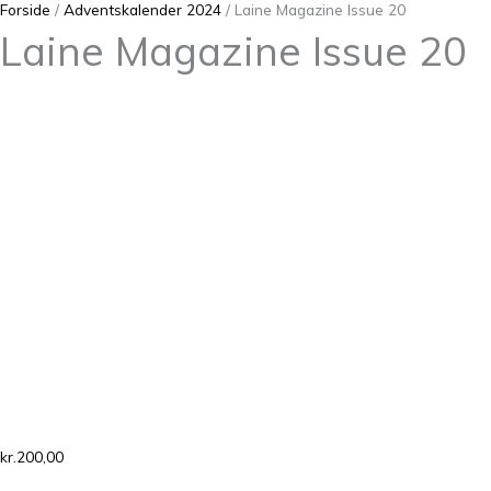
Forside
/
Adventskalender 2024
/ Laine Magazine Issue 20
Laine Magazine Issue 20
kr.
200,00