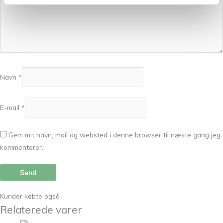
Navn
*
E-mail
*
Gem mit navn, mail og websted i denne browser til næste gang jeg
kommenterer.
Kunder købte også
Relaterede varer