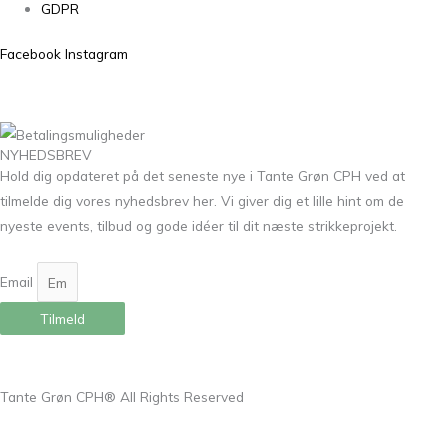
GDPR
Facebook
Instagram
NYHEDSBREV
Hold dig opdateret på det seneste nye i Tante Grøn CPH ved at
tilmelde dig vores nyhedsbrev her. Vi giver dig et lille hint om de
nyeste events, tilbud og gode idéer til dit næste strikkeprojekt.
Email
Tilmeld
Tante Grøn CPH® All Rights Reserved