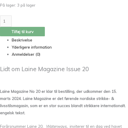
På lager:
3 på lager
Tilføj til kurv
Beskrivelse
Yderligere information
Anmeldelser (0)
Lidt om Laine Magazine Issue 20
Laine Magazine No 20 er klar til bestilling, der udkommer den 15.
marts 2024. Laine Magazine er det førende nordiske strikke- &
livsstilsmagasin, som er en stor succes blandt strikkere internationalt.
engelsk tekst.
Forårsnummer Laine 20,
Waterways,
inviterer til en dag ved havet