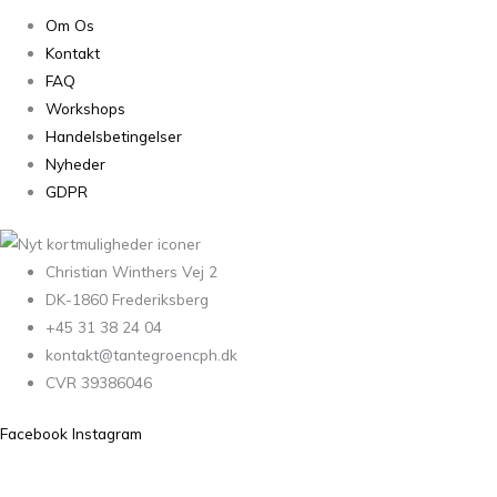
Om Os
Kontakt
FAQ
Workshops
Handelsbetingelser
Nyheder
GDPR
Christian Winthers Vej 2
DK-1860 Frederiksberg
+45 31 38 24 04
kontakt@tantegroencph.dk
CVR 39386046
Facebook
Instagram