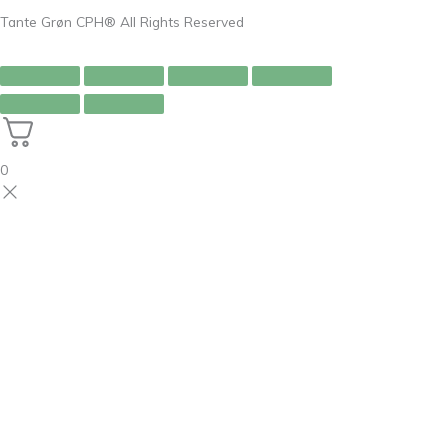
Tante Grøn CPH® All Rights Reserved
0