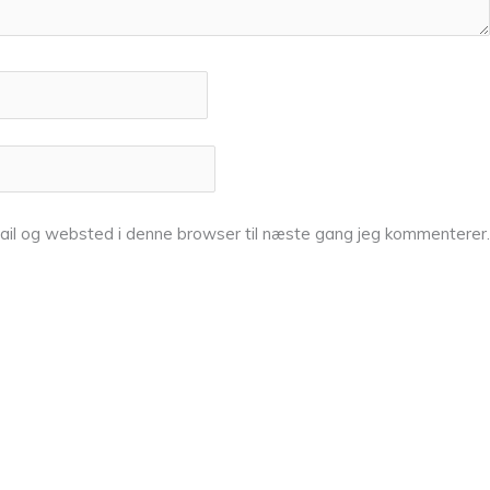
ail og websted i denne browser til næste gang jeg kommenterer.