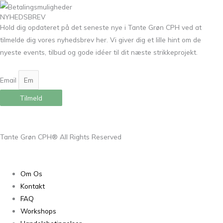
NYHEDSBREV
Hold dig opdateret på det seneste nye i Tante Grøn CPH ved at
tilmelde dig vores nyhedsbrev her. Vi giver dig et lille hint om de
nyeste events, tilbud og gode idéer til dit næste strikkeprojekt.
Email
Tilmeld
Tante Grøn CPH® All Rights Reserved
Om Os
Kontakt
FAQ
Workshops