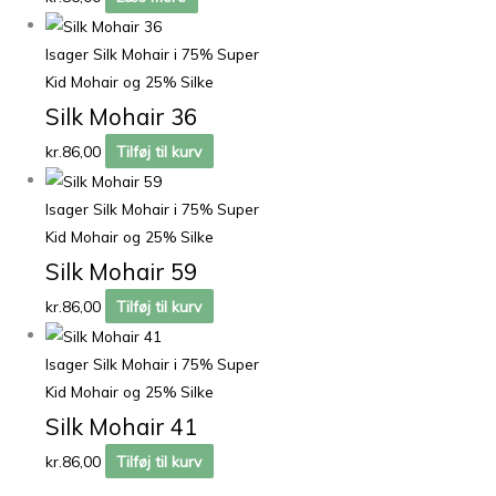
Isager Silk Mohair i 75% Super
Kid Mohair og 25% Silke
Silk Mohair 36
kr.
86,00
Tilføj til kurv
Isager Silk Mohair i 75% Super
Kid Mohair og 25% Silke
Silk Mohair 59
kr.
86,00
Tilføj til kurv
Isager Silk Mohair i 75% Super
Kid Mohair og 25% Silke
Silk Mohair 41
kr.
86,00
Tilføj til kurv