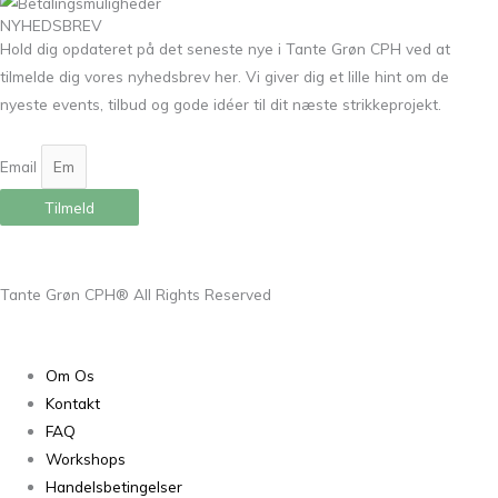
NYHEDSBREV
Hold dig opdateret på det seneste nye i Tante Grøn CPH ved at
tilmelde dig vores nyhedsbrev her. Vi giver dig et lille hint om de
nyeste events, tilbud og gode idéer til dit næste strikkeprojekt.
Email
Tilmeld
Tante Grøn CPH® All Rights Reserved
Om Os
Kontakt
FAQ
Workshops
Handelsbetingelser