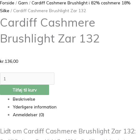
Forside
/
Garn
/
Cardiff Cashmere Brushlight i 82% cashmere 18%
Silke
/ Cardiff Cashmere Brushlight Zar 132
Cardiff Cashmere
Brushlight Zar 132
kr.
136,00
Tilføj til kurv
Beskrivelse
Yderligere information
Anmeldelser (0)
Lidt om Cardiff Cashmere Brushlight Zar 132: