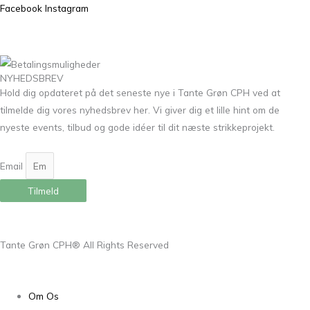
Facebook
Instagram
NYHEDSBREV
Hold dig opdateret på det seneste nye i Tante Grøn CPH ved at
tilmelde dig vores nyhedsbrev her. Vi giver dig et lille hint om de
nyeste events, tilbud og gode idéer til dit næste strikkeprojekt.
Email
Tilmeld
Tante Grøn CPH® All Rights Reserved
Om Os