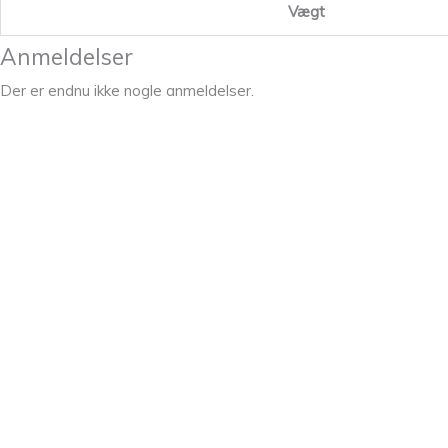
Vægt
Anmeldelser
Der er endnu ikke nogle anmeldelser.