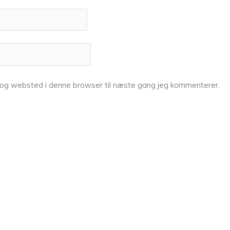
 og websted i denne browser til næste gang jeg kommenterer.