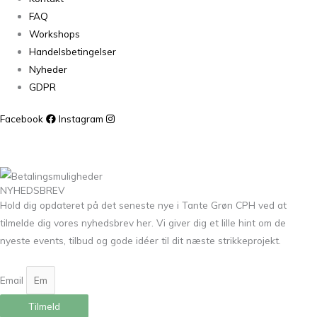
FAQ
Workshops
Handelsbetingelser
Nyheder
GDPR
Facebook
Instagram
NYHEDSBREV
Hold dig opdateret på det seneste nye i Tante Grøn CPH ved at
tilmelde dig vores nyhedsbrev her. Vi giver dig et lille hint om de
nyeste events, tilbud og gode idéer til dit næste strikkeprojekt.
Email
Tilmeld