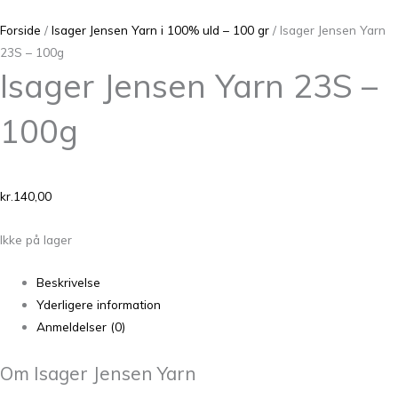
Forside
/
Isager Jensen Yarn i 100% uld – 100 gr
/ Isager Jensen Yarn
23S – 100g
Isager Jensen Yarn 23S –
100g
kr.
140,00
Ikke på lager
Beskrivelse
Yderligere information
Anmeldelser (0)
Om Isager Jensen Yarn