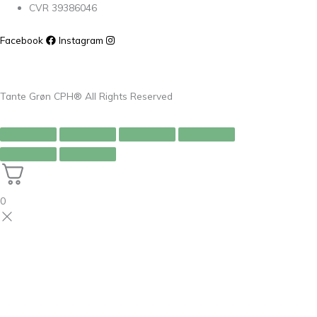
CVR 39386046
Facebook
Instagram
Tante Grøn CPH® All Rights Reserved
0