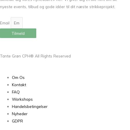
nyeste events, tilbud og gode idéer til dit næste strikkeprojekt.
Email
Tilmeld
Tante Grøn CPH® All Rights Reserved
Om Os
Kontakt
FAQ
Workshops
Handelsbetingelser
Nyheder
GDPR