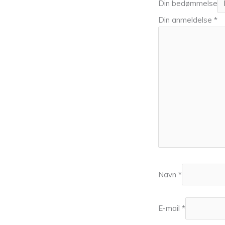
Din bedømmelse
Din anmeldelse
*
Navn
*
E-mail
*