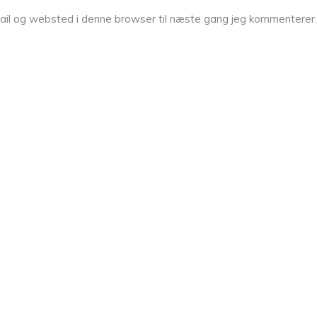
ail og websted i denne browser til næste gang jeg kommenterer.