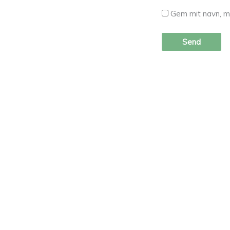
Gem mit navn, m