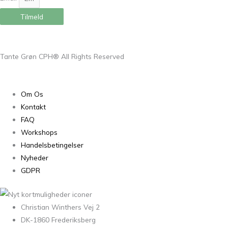
Tilmeld
Tante Grøn CPH® All Rights Reserved
Om Os
Kontakt
FAQ
Workshops
Handelsbetingelser
Nyheder
GDPR
Christian Winthers Vej 2
DK-1860 Frederiksberg