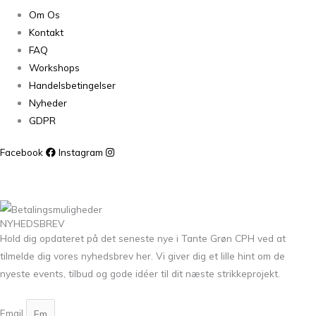
Om Os
Kontakt
FAQ
Workshops
Handelsbetingelser
Nyheder
GDPR
Facebook
Instagram
NYHEDSBREV
Hold dig opdateret på det seneste nye i Tante Grøn CPH ved at
tilmelde dig vores nyhedsbrev her. Vi giver dig et lille hint om de
nyeste events, tilbud og gode idéer til dit næste strikkeprojekt.
Email