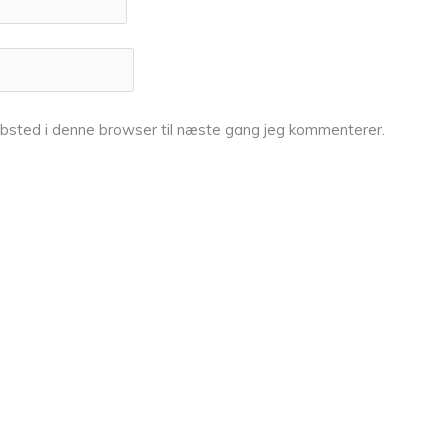
bsted i denne browser til næste gang jeg kommenterer.