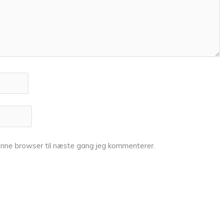
enne browser til næste gang jeg kommenterer.