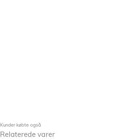
Kunder købte også
Relaterede varer