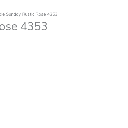
ble Sunday Rustic Rose 4353
Rose 4353