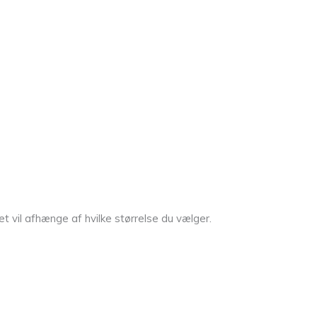
 vil afhænge af hvilke størrelse du vælger.