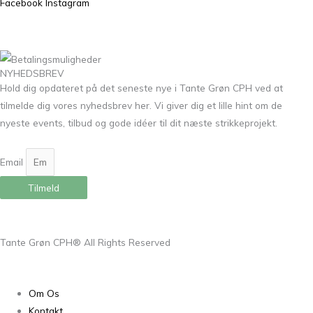
Facebook
Instagram
NYHEDSBREV
Hold dig opdateret på det seneste nye i Tante Grøn CPH ved at
tilmelde dig vores nyhedsbrev her. Vi giver dig et lille hint om de
nyeste events, tilbud og gode idéer til dit næste strikkeprojekt.
Email
Tilmeld
Tante Grøn CPH® All Rights Reserved
Om Os
Kontakt