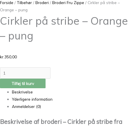
Forside
/
Tilbehør
/
Broderi
/
Broderi Fru Zippe
/ Cirkler på stribe –
Orange – pung
Cirkler på stribe – Orange
– pung
kr.
350,00
Tilføj til kurv
Beskrivelse
Yderligere information
Anmeldelser (0)
Beskrivelse af broderi – Cirkler på stribe fra