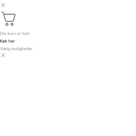
Din kurv er tom
Køb her
Vælg muligheder