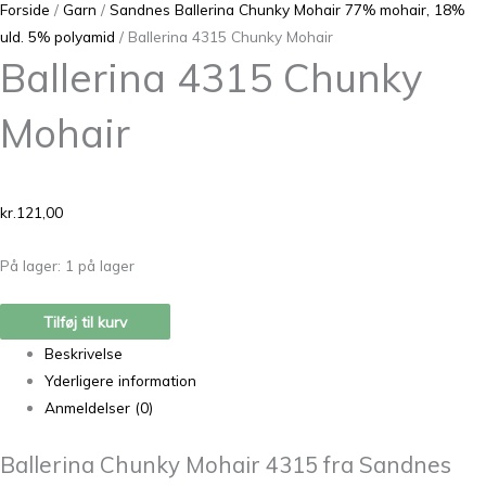
Forside
/
Garn
/
Sandnes Ballerina Chunky Mohair 77% mohair, 18%
uld. 5% polyamid
/ Ballerina 4315 Chunky Mohair
Ballerina 4315 Chunky
Mohair
kr.
121,00
På lager:
1 på lager
Tilføj til kurv
Beskrivelse
Yderligere information
Anmeldelser (0)
Ballerina Chunky Mohair 4315 fra Sandnes