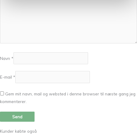
Navn
*
E-mail
*
Gem mit navn, mail og websted i denne browser til næste gang jeg
kommenterer.
Kunder købte også