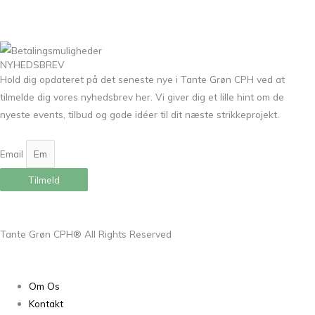
NYHEDSBREV
Hold dig opdateret på det seneste nye i Tante Grøn CPH ved at
tilmelde dig vores nyhedsbrev her. Vi giver dig et lille hint om de
nyeste events, tilbud og gode idéer til dit næste strikkeprojekt.
Email
Tilmeld
Tante Grøn CPH® All Rights Reserved
Om Os
Kontakt