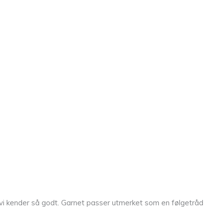
i kender så godt. Garnet passer utmerket som en følgetråd