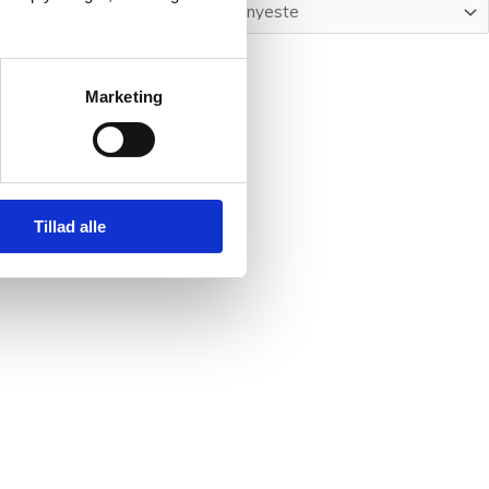
Marketing
Tillad alle