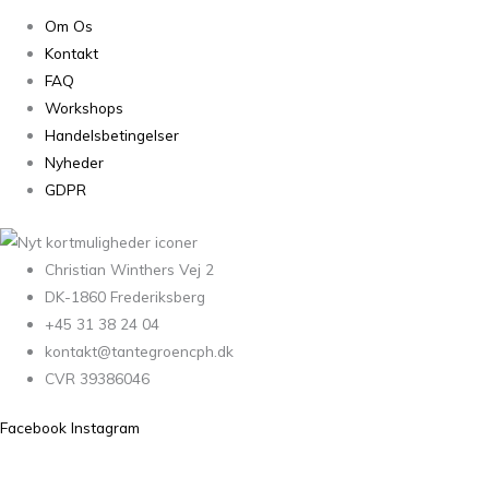
Om Os
Kontakt
FAQ
Workshops
Handelsbetingelser
Nyheder
GDPR
Christian Winthers Vej 2
DK-1860 Frederiksberg
+45 31 38 24 04
kontakt@tantegroencph.dk
CVR 39386046
Facebook
Instagram