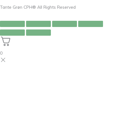
Tante Grøn CPH® All Rights Reserved
0