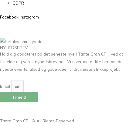
GDPR
Facebook
Instagram
NYHEDSBREV
Hold dig opdateret på det seneste nye i Tante Grøn CPH ved at
tilmelde dig vores nyhedsbrev her. Vi giver dig et lille hint om de
nyeste events, tilbud og gode idéer til dit næste strikkeprojekt.
Email
Tilmeld
Tante Grøn CPH® All Rights Reserved