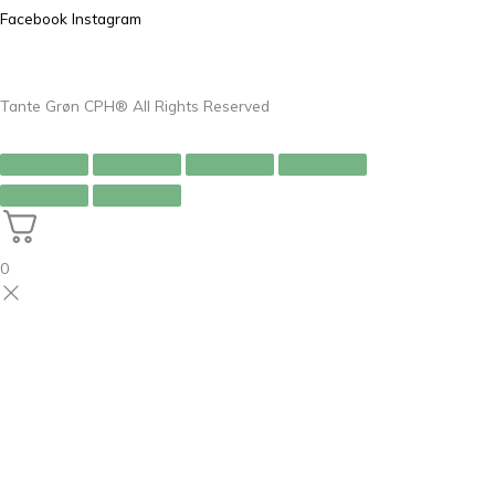
Facebook
Instagram
Tante Grøn CPH® All Rights Reserved
0