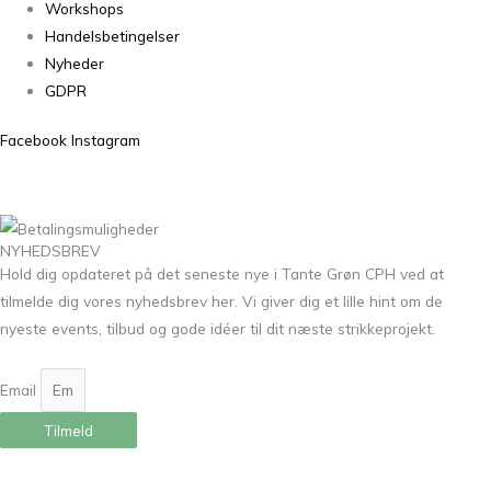
Workshops
Handelsbetingelser
Nyheder
GDPR
Facebook
Instagram
NYHEDSBREV
Hold dig opdateret på det seneste nye i Tante Grøn CPH ved at
tilmelde dig vores nyhedsbrev her. Vi giver dig et lille hint om de
nyeste events, tilbud og gode idéer til dit næste strikkeprojekt.
Email
Tilmeld