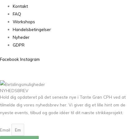
Kontakt
FAQ
Workshops
Handelsbetingelser
Nyheder
GDPR
Facebook
Instagram
NYHEDSBREV
Hold dig opdateret på det seneste nye i Tante Grøn CPH ved at
tilmelde dig vores nyhedsbrev her. Vi giver dig et lille hint om de
nyeste events, tilbud og gode idéer til dit næste strikkeprojekt.
Email