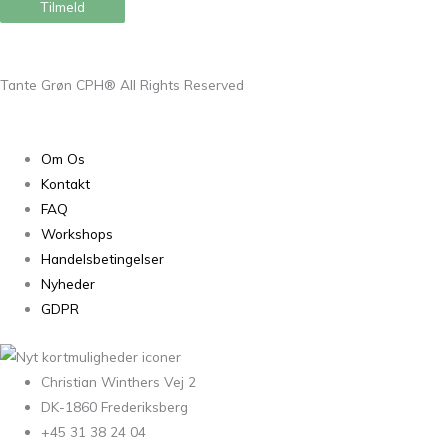
Tilmeld
Tante Grøn CPH® All Rights Reserved
Om Os
Kontakt
FAQ
Workshops
Handelsbetingelser
Nyheder
GDPR
Christian Winthers Vej 2
DK-1860 Frederiksberg
+45 31 38 24 04