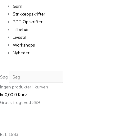
Garn
Strikkeopskrifter
PDF-Opskrifter
Tilbehør
Livsstil
Workshops
Nyheder
Søg
Ingen produkter i kurven
kr.
0,00
0
Kurv
Gratis fragt ved 399,-
Est. 1983