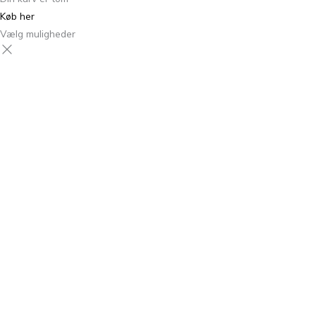
Køb her
Vælg muligheder