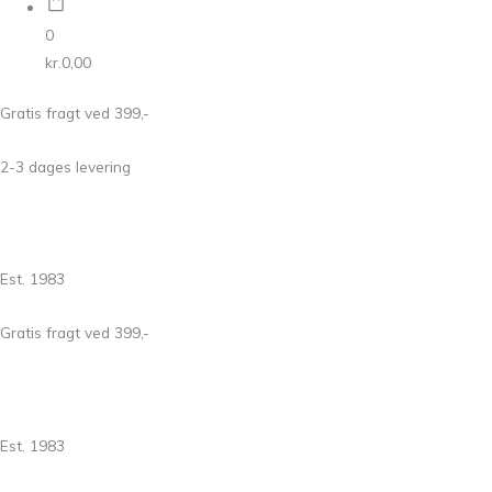
0
kr.
0,00
Gratis fragt ved 399,-
2-3 dages levering
Est. 1983
Gratis fragt ved 399,-
Est. 1983