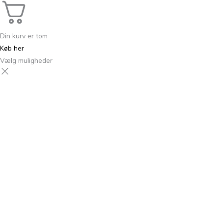
Din kurv er tom
Køb her
Vælg muligheder