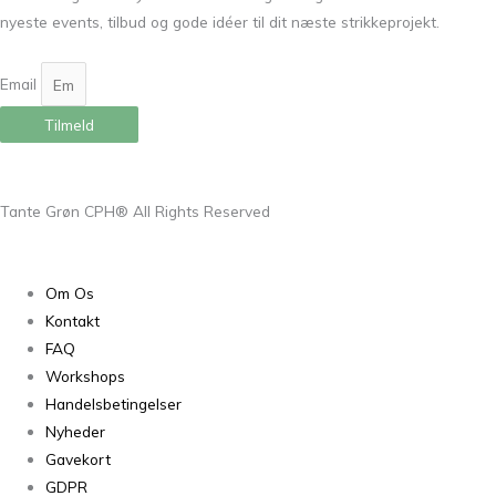
nyeste events, tilbud og gode idéer til dit næste strikkeprojekt.
Email
Tilmeld
Tante Grøn CPH® All Rights Reserved
Om Os
Kontakt
FAQ
Workshops
Handelsbetingelser
Nyheder
Gavekort
GDPR