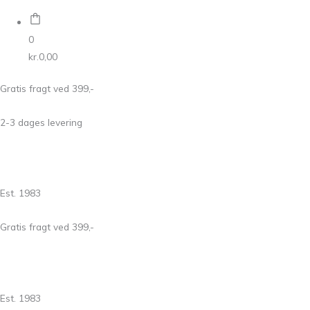
0
kr.
0,00
Gratis fragt ved 399,-
2-3 dages levering
Est. 1983
Gratis fragt ved 399,-
Est. 1983