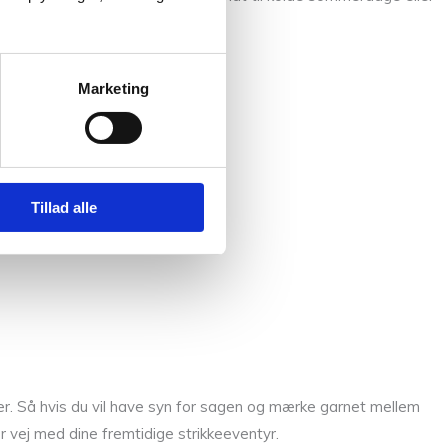
Marketing
Tillad alle
r. Så hvis du vil have syn for sagen og mærke garnet mellem
er vej med dine fremtidige strikkeeventyr.