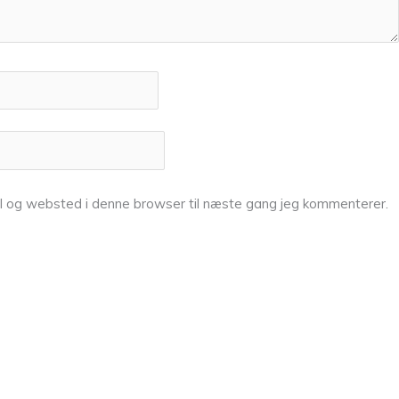
l og websted i denne browser til næste gang jeg kommenterer.