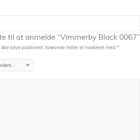
te til at anmelde “Vimmerby Black 0067”
ikke blive publiceret.
Krævede felter er markeret med
*