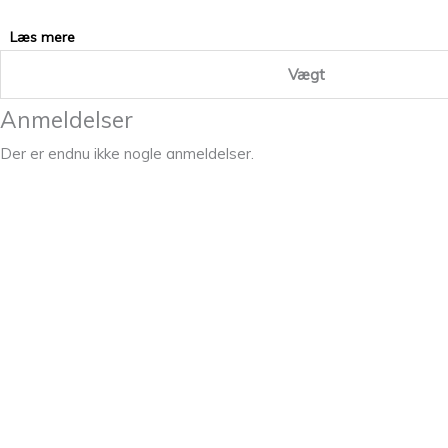
Læs mere
Vægt
Anmeldelser
Der er endnu ikke nogle anmeldelser.