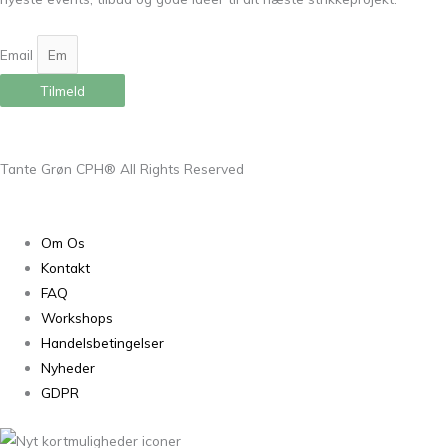
Email
Tilmeld
Tante Grøn CPH® All Rights Reserved
Om Os
Kontakt
FAQ
Workshops
Handelsbetingelser
Nyheder
GDPR