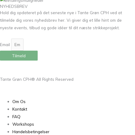
NYHEDSBREV
Hold dig opdateret på det seneste nye i Tante Grøn CPH ved at
tilmelde dig vores nyhedsbrev her. Vi giver dig et lille hint om de
nyeste events, tilbud og gode idéer til dit næste strikkeprojekt.
Email
Tilmeld
Tante Grøn CPH® All Rights Reserved
Om Os
Kontakt
FAQ
Workshops
Handelsbetingelser