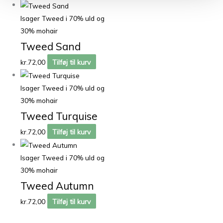
Isager Tweed i 70% uld og
30% mohair
Tweed Sand
kr.
72,00
Tilføj til kurv
Isager Tweed i 70% uld og
30% mohair
Tweed Turquise
kr.
72,00
Tilføj til kurv
Isager Tweed i 70% uld og
30% mohair
Tweed Autumn
kr.
72,00
Tilføj til kurv