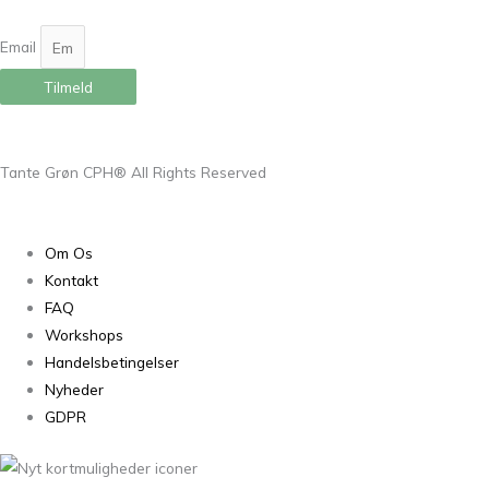
Email
Tilmeld
Tante Grøn CPH® All Rights Reserved
Om Os
Kontakt
FAQ
Workshops
Handelsbetingelser
Nyheder
GDPR