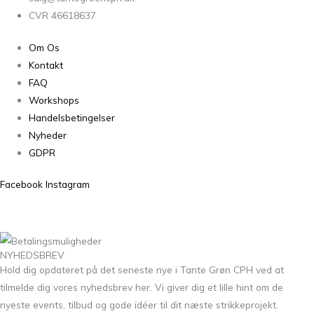
CVR 46618637
Om Os
Kontakt
FAQ
Workshops
Handelsbetingelser
Nyheder
GDPR
Facebook
Instagram
NYHEDSBREV
Hold dig opdateret på det seneste nye i Tante Grøn CPH ved at
tilmelde dig vores nyhedsbrev her. Vi giver dig et lille hint om de
nyeste events, tilbud og gode idéer til dit næste strikkeprojekt.