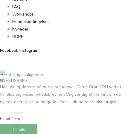
FAQ
Workshops
Handelsbetingelser
Nyheder
GDPR
Facebook
Instagram
NYHEDSBREV
Hold dig opdateret på det seneste nye i Tante Grøn CPH ved at
tilmelde dig vores nyhedsbrev her. Vi giver dig et lille hint om de
nyeste events, tilbud og gode idéer til dit næste strikkeprojekt.
Email
Tilmeld