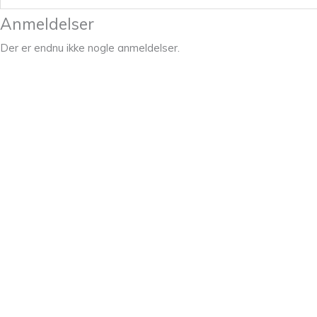
Anmeldelser
Der er endnu ikke nogle anmeldelser.