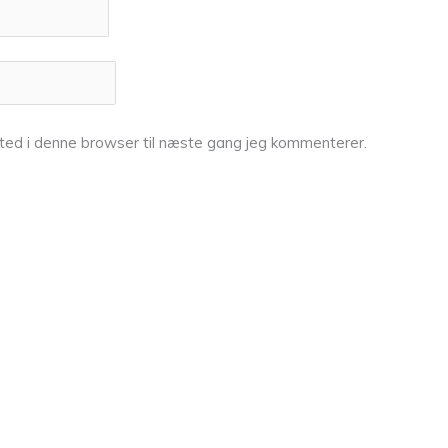
ted i denne browser til næste gang jeg kommenterer.