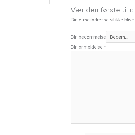
Vær den første til
Din e-mailadresse vil ikke blive
Din bedømmelse
Din anmeldelse
*