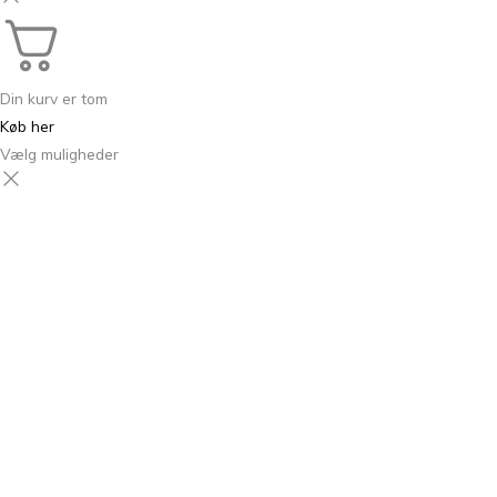
Din kurv er tom
Køb her
Vælg muligheder