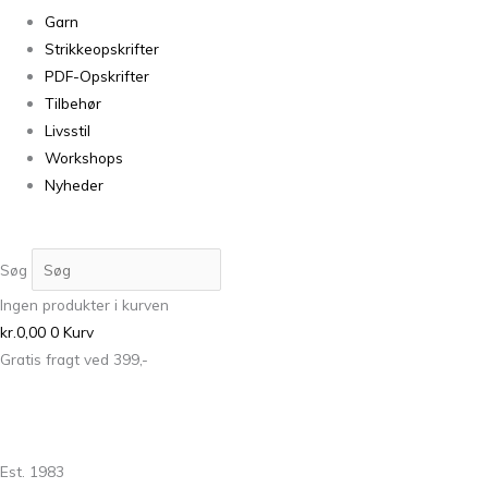
Garn
Strikkeopskrifter
PDF-Opskrifter
Tilbehør
Livsstil
Workshops
Nyheder
Søg
Ingen produkter i kurven
kr.
0,00
0
Kurv
Gratis fragt ved 399,-
Est. 1983