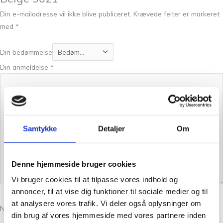
Din e-mailadresse vil ikke blive publiceret.
Krævede felter er markeret
med
*
Din bedømmelse
Din anmeldelse
*
Samtykke
Detaljer
Om
Denne hjemmeside bruger cookies
Vi bruger cookies til at tilpasse vores indhold og
annoncer, til at vise dig funktioner til sociale medier og til
at analysere vores trafik. Vi deler også oplysninger om
Navn
*
din brug af vores hjemmeside med vores partnere inden