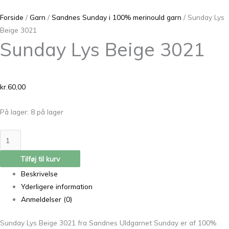
Forside
/
Garn
/
Sandnes Sunday i 100% merinould garn
/ Sunday Lys
Beige 3021
Sunday Lys Beige 3021
kr.
60,00
På lager:
8 på lager
Tilføj til kurv
Beskrivelse
Yderligere information
Anmeldelser (0)
Sunday Lys Beige 3021 fra Sandnes Uldgarnet Sunday er af 100%