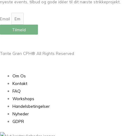
nyeste events, tilbud og gode idéer til dit næste strikkeprojekt.
Email
Tilmeld
Tante Grøn CPH® All Rights Reserved
Om Os
Kontakt
FAQ
Workshops
Handelsbetingelser
Nyheder
GDPR