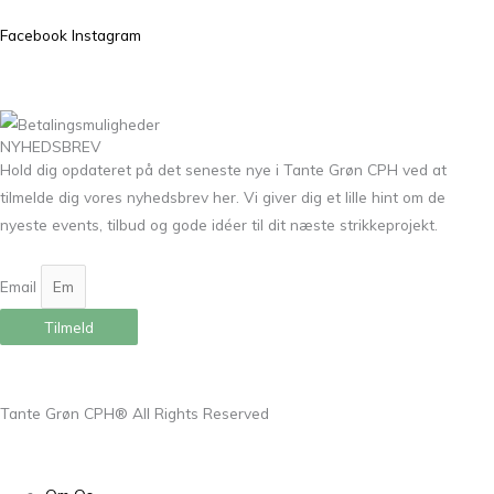
Facebook
Instagram
NYHEDSBREV
Hold dig opdateret på det seneste nye i Tante Grøn CPH ved at
tilmelde dig vores nyhedsbrev her. Vi giver dig et lille hint om de
nyeste events, tilbud og gode idéer til dit næste strikkeprojekt.
Email
Tilmeld
Tante Grøn CPH® All Rights Reserved