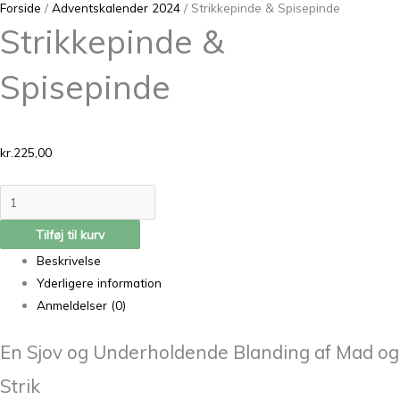
Forside
/
Adventskalender 2024
/ Strikkepinde & Spisepinde
Strikkepinde &
Spisepinde
kr.
225,00
Tilføj til kurv
Beskrivelse
Yderligere information
Anmeldelser (0)
En Sjov og Underholdende Blanding af Mad og
Strik