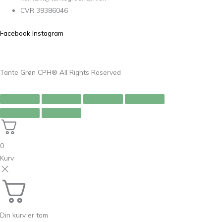
CVR 39386046
Facebook
Instagram
Tante Grøn CPH® All Rights Reserved
0
Kurv
Din kurv er tom