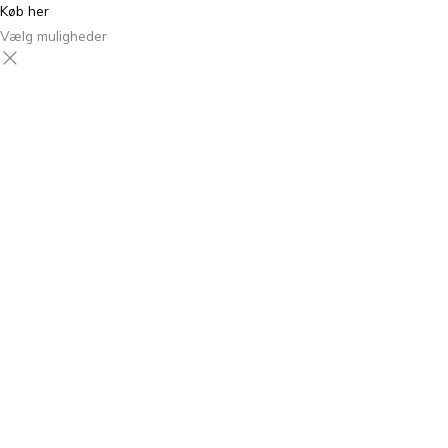
Køb her
Vælg muligheder