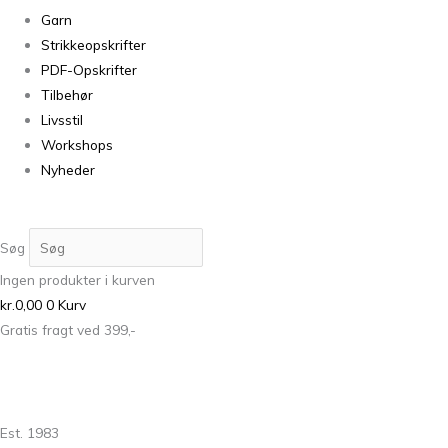
Garn
Strikkeopskrifter
PDF-Opskrifter
Tilbehør
Livsstil
Workshops
Nyheder
Søg
Ingen produkter i kurven
kr.
0,00
0
Kurv
Gratis fragt ved 399,-
Est. 1983