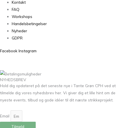
Kontakt
FAQ
Workshops
Handelsbetingelser
Nyheder
GDPR
Facebook
Instagram
NYHEDSBREV
Hold dig opdateret på det seneste nye i Tante Grøn CPH ved at
tilmelde dig vores nyhedsbrev her. Vi giver dig et lille hint om de
nyeste events, tilbud og gode idéer til dit næste strikkeprojekt.
Email
Tilmeld