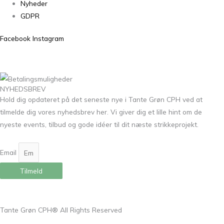
Nyheder
GDPR
Facebook
Instagram
NYHEDSBREV
Hold dig opdateret på det seneste nye i Tante Grøn CPH ved at
tilmelde dig vores nyhedsbrev her. Vi giver dig et lille hint om de
nyeste events, tilbud og gode idéer til dit næste strikkeprojekt.
Email
Tilmeld
Tante Grøn CPH® All Rights Reserved