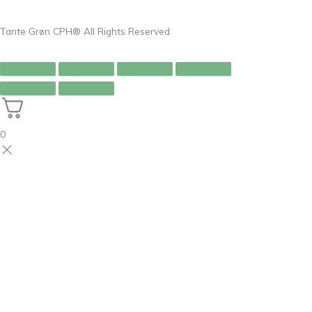
Tante Grøn CPH® All Rights Reserved
0