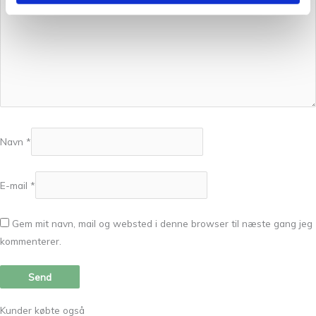
Navn
*
E-mail
*
Gem mit navn, mail og websted i denne browser til næste gang jeg
kommenterer.
Kunder købte også