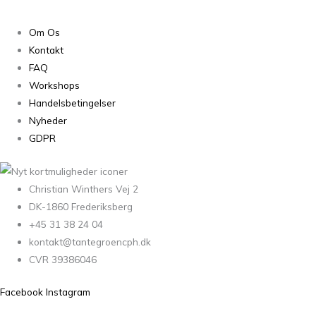
Om Os
Kontakt
FAQ
Workshops
Handelsbetingelser
Nyheder
GDPR
Christian Winthers Vej 2
DK-1860 Frederiksberg
+45 31 38 24 04
kontakt@tantegroencph.dk
CVR 39386046
Facebook
Instagram