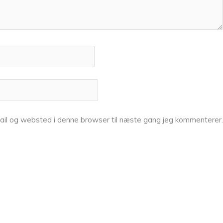
ail og websted i denne browser til næste gang jeg kommenterer.