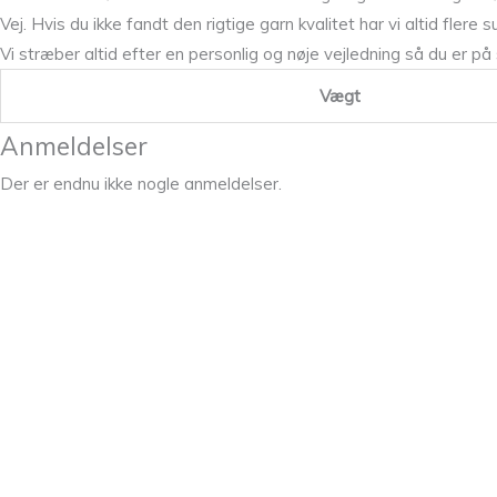
Vej. Hvis du ikke fandt den rigtige garn kvalitet har vi altid fler
Vi stræber altid efter en personlig og nøje vejledning så du er på
Vægt
Anmeldelser
Der er endnu ikke nogle anmeldelser.