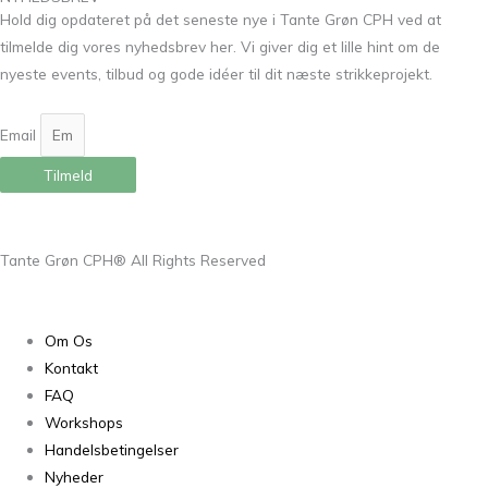
Hold dig opdateret på det seneste nye i Tante Grøn CPH ved at
tilmelde dig vores nyhedsbrev her. Vi giver dig et lille hint om de
nyeste events, tilbud og gode idéer til dit næste strikkeprojekt.
Email
Tilmeld
Tante Grøn CPH® All Rights Reserved
Om Os
Kontakt
FAQ
Workshops
Handelsbetingelser
Nyheder