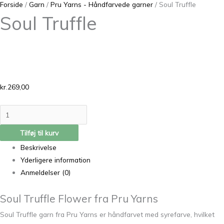
Forside
/
Garn
/
Pru Yarns - Håndfarvede garner
/ Soul Truffle
Soul Truffle
kr.
269,00
Tilføj til kurv
Beskrivelse
Yderligere information
Anmeldelser (0)
Soul Truffle Flower fra Pru Yarns
Soul Truffle garn fra Pru Yarns er håndfarvet med syrefarve, hvilket