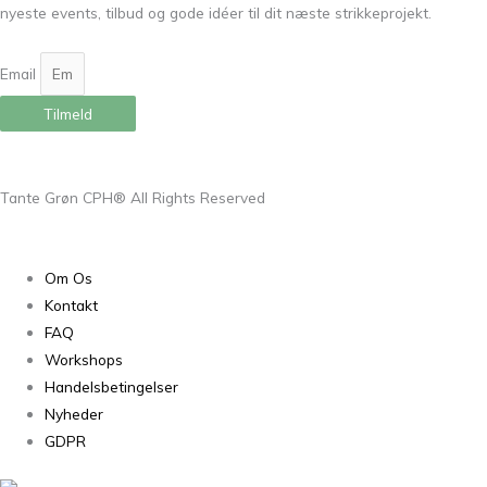
nyeste events, tilbud og gode idéer til dit næste strikkeprojekt.
Email
Tilmeld
Tante Grøn CPH® All Rights Reserved
Om Os
Kontakt
FAQ
Workshops
Handelsbetingelser
Nyheder
GDPR