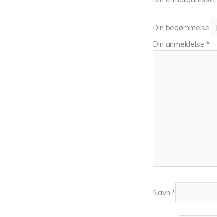
Din bedømmelse
Din anmeldelse
*
Navn
*