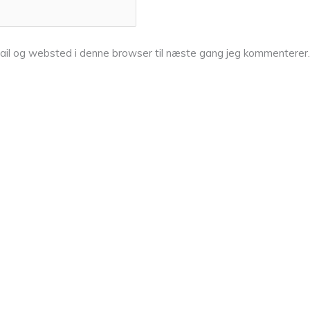
ail og websted i denne browser til næste gang jeg kommenterer.