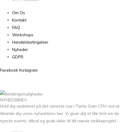
Om Os
Kontakt
FAQ
Workshops
Handelsbetingelser
Nyheder
GDPR
Facebook
Instagram
NYHEDSBREV
Hold dig opdateret på det seneste nye i Tante Grøn CPH ved at
tilmelde dig vores nyhedsbrev her. Vi giver dig et lille hint om de
nyeste events, tilbud og gode idéer til dit næste strikkeprojekt.