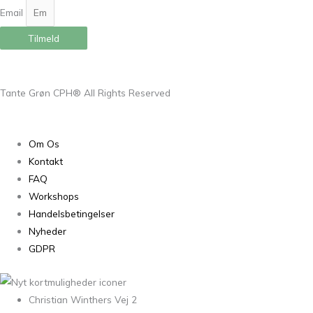
Email
Tilmeld
Tante Grøn CPH® All Rights Reserved
Om Os
Kontakt
FAQ
Workshops
Handelsbetingelser
Nyheder
GDPR
Christian Winthers Vej 2