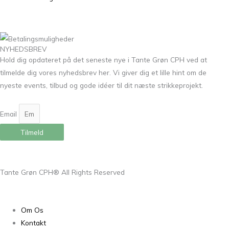
NYHEDSBREV
Hold dig opdateret på det seneste nye i Tante Grøn CPH ved at
tilmelde dig vores nyhedsbrev her. Vi giver dig et lille hint om de
nyeste events, tilbud og gode idéer til dit næste strikkeprojekt.
Email
Tilmeld
Tante Grøn CPH® All Rights Reserved
Om Os
Kontakt