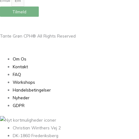
Email
Tilmeld
Tante Grøn CPH® All Rights Reserved
Om Os
Kontakt
FAQ
Workshops
Handelsbetingelser
Nyheder
GDPR
Christian Winthers Vej 2
DK-1860 Frederiksberg