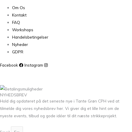
Om Os
Kontakt
FAQ
Workshops
Handelsbetingelser
Nyheder
GDPR
Facebook
Instagram
NYHEDSBREV
Hold dig opdateret på det seneste nye i Tante Grøn CPH ved at
tilmelde dig vores nyhedsbrev her. Vi giver dig et lille hint om de
nyeste events, tilbud og gode idéer til dit næste strikkeprojekt.