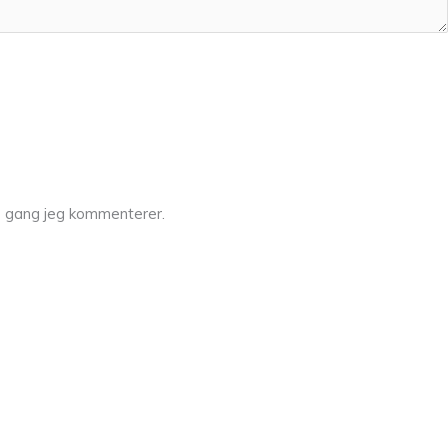
e gang jeg kommenterer.