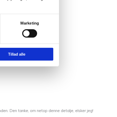
Marketing
Tillad alle
nden. Den tanke, om netop denne detalje, elsker jeg!