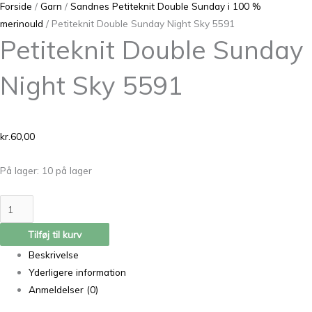
Forside
/
Garn
/
Sandnes Petiteknit Double Sunday i 100 %
merinould
/ Petiteknit Double Sunday Night Sky 5591
Petiteknit Double Sunday
Night Sky 5591
kr.
60,00
På lager:
10 på lager
Tilføj til kurv
Beskrivelse
Yderligere information
Anmeldelser (0)