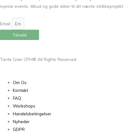
nyeste events, tilbud og gode idéer til dit næste strikkeprojekt.
Email
Tilmeld
Tante Grøn CPH® All Rights Reserved
Om Os
Kontakt
FAQ
Workshops
Handelsbetingelser
Nyheder
GDPR