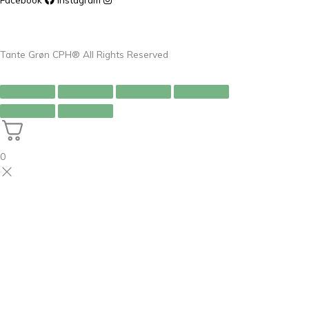
Tante Grøn CPH® All Rights Reserved
0