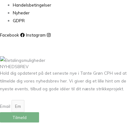
Handelsbetingelser
Nyheder
GDPR
Facebook
Instagram
NYHEDSBREV
Hold dig opdateret på det seneste nye i Tante Grøn CPH ved at
tilmelde dig vores nyhedsbrev her. Vi giver dig et lille hint om de
nyeste events, tilbud og gode idéer til dit næste strikkeprojekt.
Email
Tilmeld