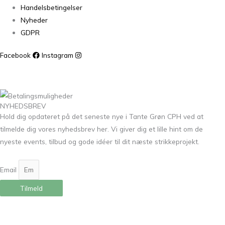
Handelsbetingelser
Nyheder
GDPR
Facebook
Instagram
NYHEDSBREV
Hold dig opdateret på det seneste nye i Tante Grøn CPH ved at
tilmelde dig vores nyhedsbrev her. Vi giver dig et lille hint om de
nyeste events, tilbud og gode idéer til dit næste strikkeprojekt.
Email
Tilmeld