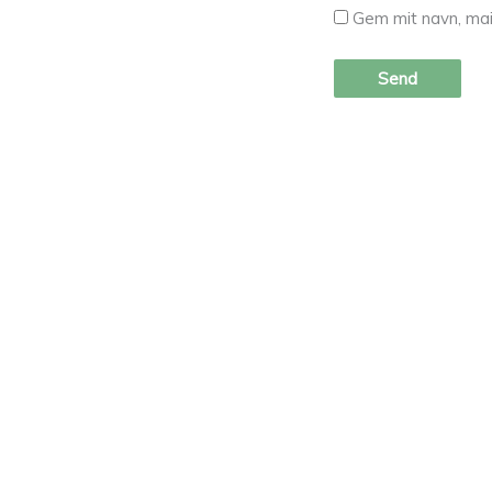
Gem mit navn, mai