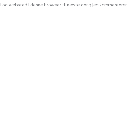
l og websted i denne browser til næste gang jeg kommenterer.