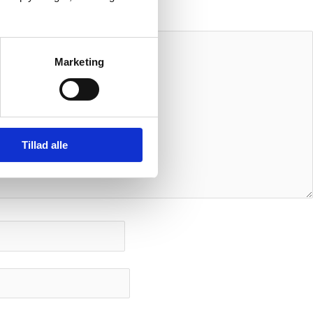
Marketing
Tillad alle