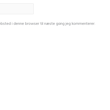
bsted i denne browser til næste gang jeg kommenterer.