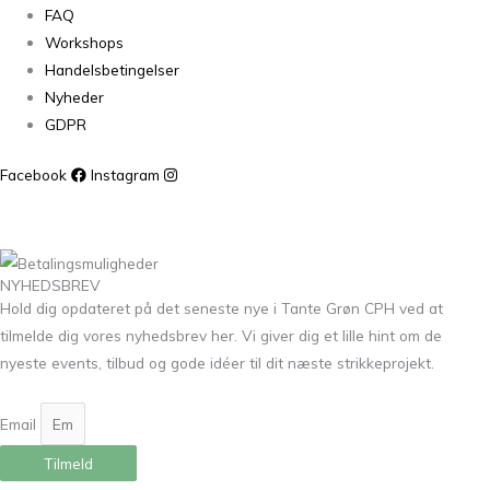
FAQ
Workshops
Handelsbetingelser
Nyheder
GDPR
Facebook
Instagram
NYHEDSBREV
Hold dig opdateret på det seneste nye i Tante Grøn CPH ved at
tilmelde dig vores nyhedsbrev her. Vi giver dig et lille hint om de
nyeste events, tilbud og gode idéer til dit næste strikkeprojekt.
Email
Tilmeld