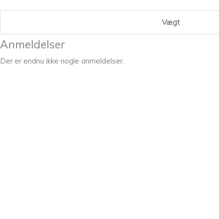
Vægt
Anmeldelser
Der er endnu ikke nogle anmeldelser.