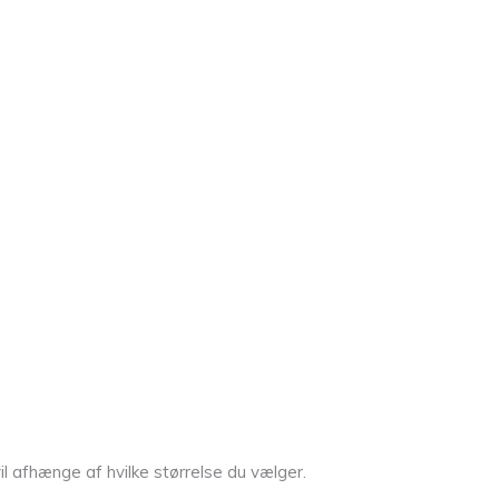
l afhænge af hvilke størrelse du vælger.